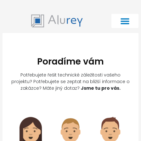
Poradíme vám
Potřebujete řešit technické záležitosti vašeho
projektu? Potřebujete se zeptat na bližší informace o
zakázce? Máte jiný dotaz?
Jsme tu pro vás.